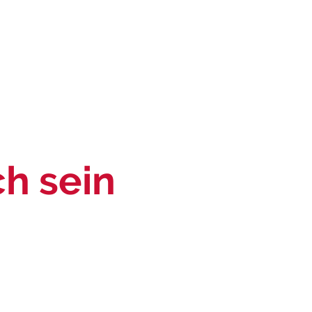
ch sein