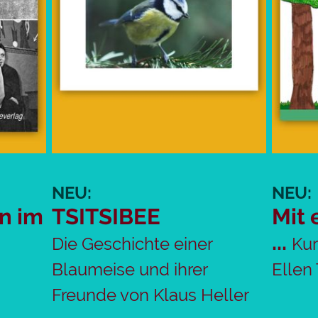
NEU:
NEU:
n im
TSITSIBEE
Mit 
...
Die Geschichte einer
Kur
Blaumeise und ihrer
Ellen
Freunde von Klaus Heller