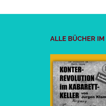
ALLE BÜCHER IM