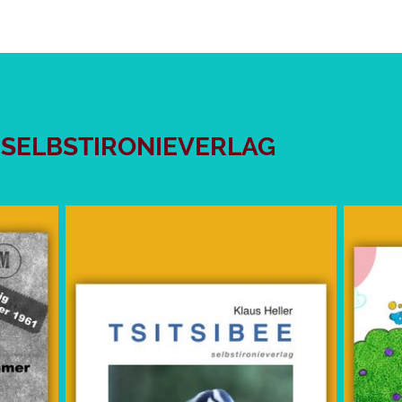
 SELBSTIRONIEVERLAG