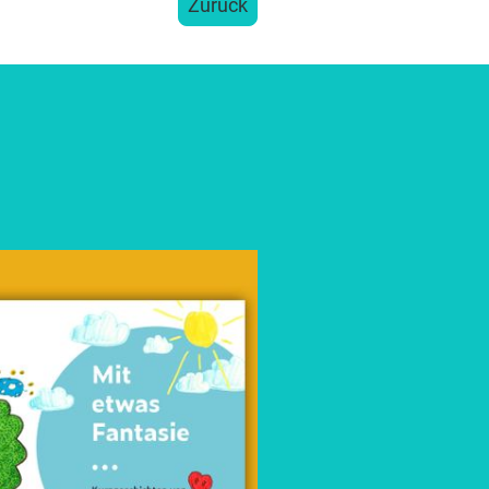
Zurück