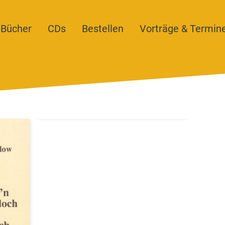
Bücher
CDs
Bestellen
Vorträge & Termin