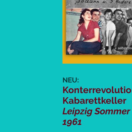
NEU:
Konterrevolutio
Kabarettkeller
Leipzig Sommer
1961