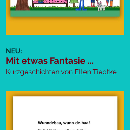
NEU:
Mit etwas Fantasie ...
Kurzgeschichten von Ellen Tiedtke