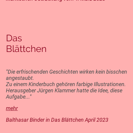
Das
Blättchen
"Die erfrischenden Geschichten wirken kein bisschen
angestaubt.
Zu einem Kinderbuch gehören farbige Illustrationen.
Herausgeber Jürgen Klammer hatte die Idee, diese
Aufgabe..."
mehr
Balthasar Binder in Das Blättchen April 2023