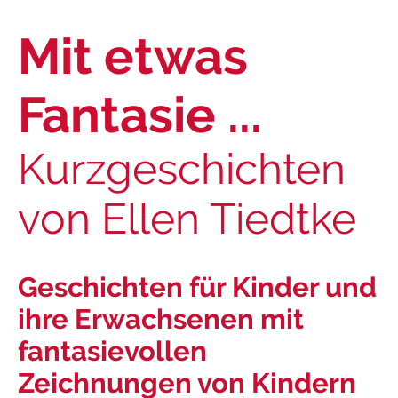
Mit etwas
Fantasie ...
Kurzgeschichten
von Ellen Tiedtke
Geschichten für Kinder und
ihre Erwachsenen mit
fantasievollen
Zeichnungen von Kindern