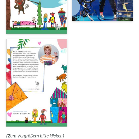
(Zum Vergrößern bitte klicken)