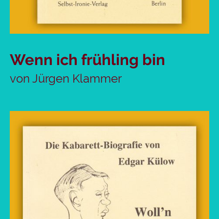
Wenn ich frühling bin
von Jürgen Klammer