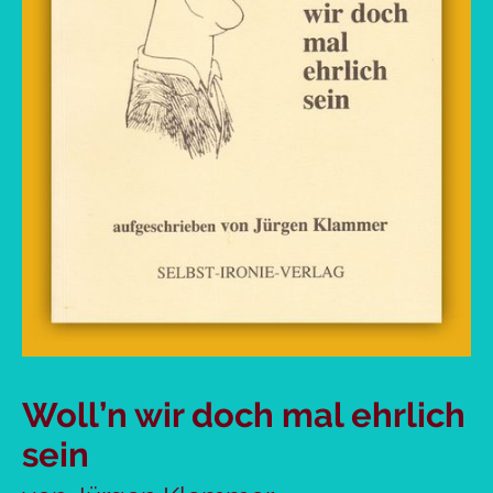
Woll’n wir doch mal ehrlich
sein