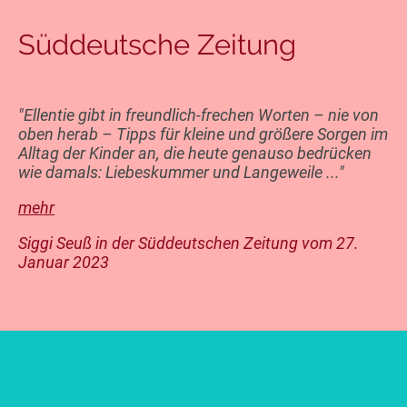
Süddeutsche Zeitung
"Ellentie gibt in freundlich-frechen Worten – nie von
oben herab – Tipps für kleine und größere Sorgen im
Alltag der Kinder an, die heute genauso bedrücken
wie damals: Liebeskummer und Langeweile ..."
mehr
Siggi Seuß in der Süddeutschen Zeitung vom 27.
Januar 2023