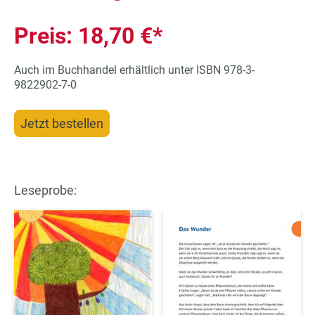
Preis: 18,70 €*
Auch im Buchhandel erhältlich unter ISBN 978-3-
9822902-7-0
Jetzt bestellen
Leseprobe: