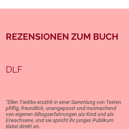
REZENSIONEN ZUM BUCH
DLF
"Ellen Tiedtke erzählt in einer Sammlung von Texten
pfiffig, freundlich, unangepasst und mutmachend
von eigenen Alltagserfahrungen als Kind und als
Erwachsene, und sie spricht ihr junges Publikum
dabei direkt an.