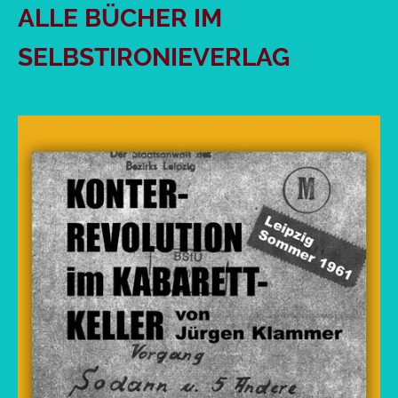
ALLE BÜCHER IM
SELBSTIRONIEVERLAG