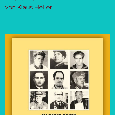
von Klaus Heller