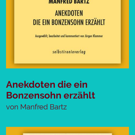
Anekdoten die ein
Bonzensohn erzählt
von Manfred Bartz