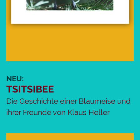
NEU:
TSITSIBEE
Die Geschichte einer Blaumeise und
ihrer Freunde von Klaus Heller