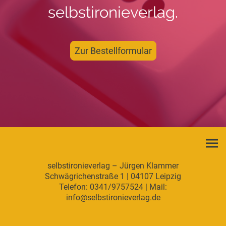
selbstironieverlag.
Zur Bestellformular
selbstironieverlag – Jürgen Klammer
Schwägrichenstraße 1 | 04107 Leipzig
Telefon: 0341/9757524 | Mail:
info@selbstironieverlag.de