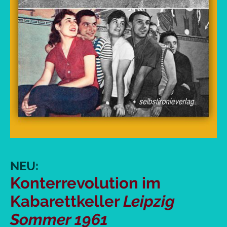
NEU:
Konterrevolution im
Kabarettkeller
Leipzig
Sommer 1961