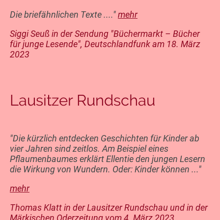
Die briefähnlichen Texte ...."
mehr
Siggi Seuß in der Sendung "Büchermarkt – Bücher
für junge Lesende", Deutschlandfunk am 18. März
2023
Lausitzer Rundschau
"Die kürzlich entdecken Geschichten für Kinder ab
vier Jahren sind zeitlos. Am Beispiel eines
Pflaumenbaumes erklärt Ellentie den jungen Lesern
die Wirkung von Wundern. Oder: Kinder können ..."
mehr
Thomas Klatt in der Lausitzer Rundschau und in der
Märkischen Oderzeitung vom 4. März 2023