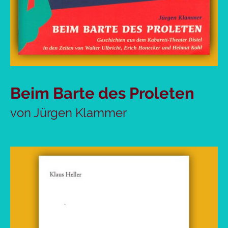
Beim Barte des Proleten
von Jürgen Klammer